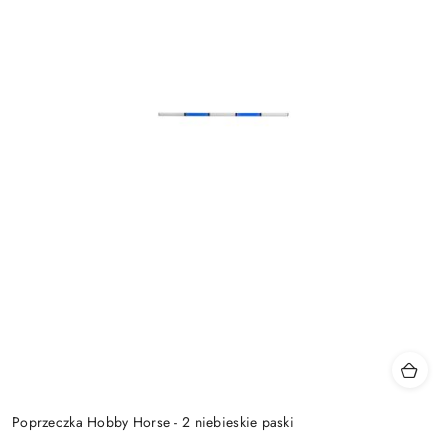
Poprzeczka Hobby Horse - 2 niebieskie paski