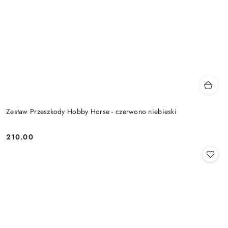
Zestaw Przeszkody Hobby Horse - czerwono niebieski
210.00
Cena: