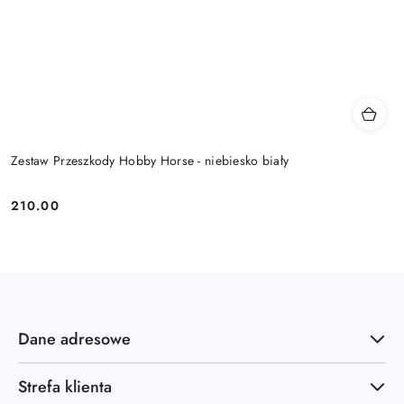
Zestaw Przeszkody Hobby Horse - niebiesko biały
210.00
Cena:
Dane adresowe
Strefa klienta