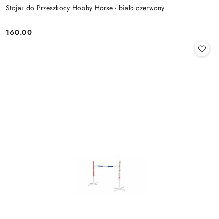
Stojak do Przeszkody Hobby Horse - biało czerwony
160.00
Cena: