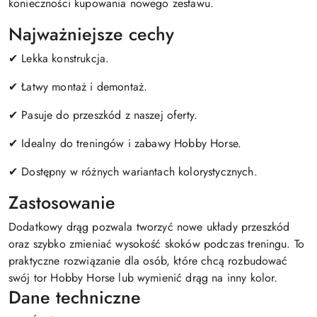
konieczności kupowania nowego zestawu.
Najważniejsze cechy
✔ Lekka konstrukcja.
✔ Łatwy montaż i demontaż.
✔ Pasuje do przeszkód z naszej oferty.
✔ Idealny do treningów i zabawy Hobby Horse.
✔ Dostępny w różnych wariantach kolorystycznych.
Zastosowanie
Dodatkowy drąg pozwala tworzyć nowe układy przeszkód
oraz szybko zmieniać wysokość skoków podczas treningu. To
praktyczne rozwiązanie dla osób, które chcą rozbudować
swój tor Hobby Horse lub wymienić drąg na inny kolor.
Dane techniczne