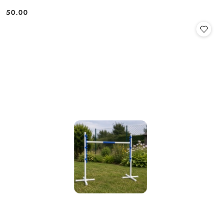
50.00
Cena: