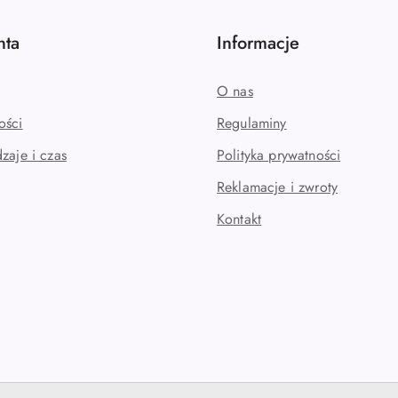
nta
Informacje
O nas
ości
Regulaminy
zaje i czas
Polityka prywatności
Reklamacje i zwroty
Kontakt