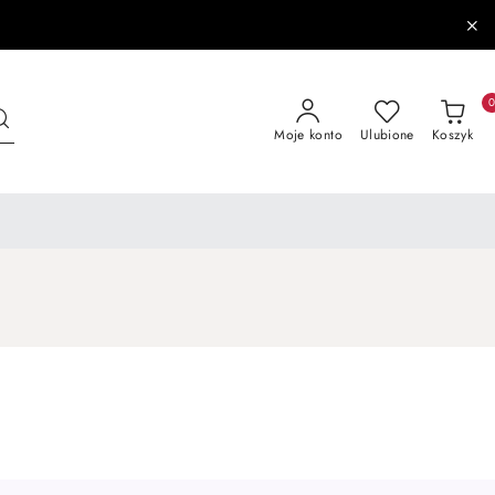
Moje konto
Ulubione
Koszyk